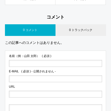
コメント
0 コメント
0 トラックバック
この記事へのコメントはありません。
名前（例：山田 太郎）
( 必須 )
E-MAIL
( 必須 ) - 公開されません -
URL