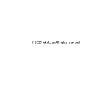
© 2023 fukakusu All rights reserved.